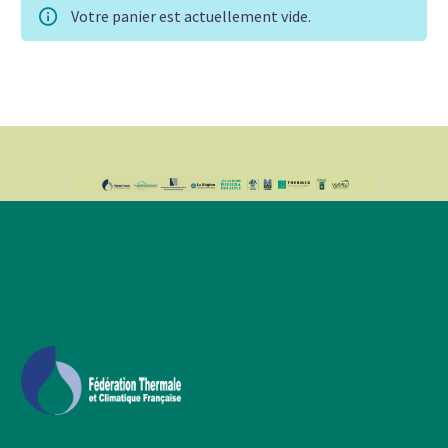
Votre panier est actuellement vide.