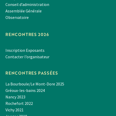
Conseil d’administration
Assemblée Générale
Observatoire
RENCONTRES 2026
Inscription Exposants
Contacter l’organisateur
RENCONTRES PASSÉES
La Bourboule/Le Mont-Dore 2025
Gréoux-les-bains 2024
Nancy 2023
Rochefort 2022
Vichy 2021