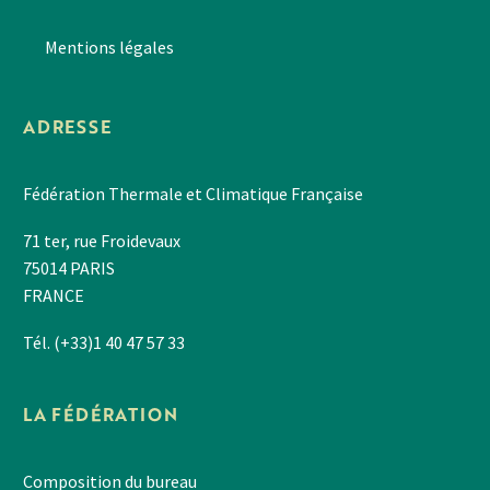
Mentions légales
ADRESSE
Fédération Thermale et Climatique Française
71 ter, rue Froidevaux
75014 PARIS
FRANCE
Tél. (+33)1 40 47 57 33
LA FÉDÉRATION
Composition du bureau