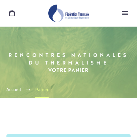
RENCONTRES NATIONALES
DU THERMALISME
VOTRE PANIER
Accueil
Panier