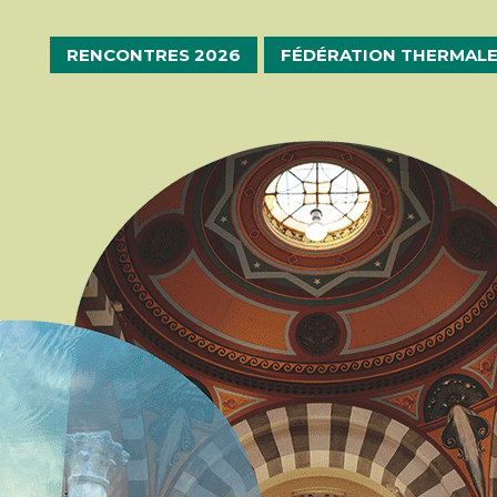
RENCONTRES 2026
FÉDÉRATION THERMAL