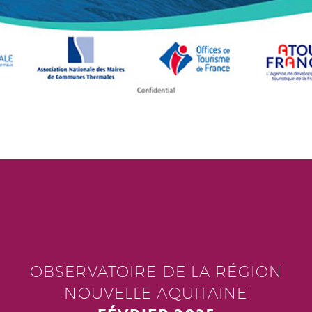
OBSERVATOIRE DE LA RÉGION
NOUVELLE AQUITAINE