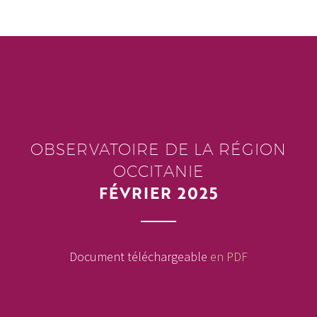
OBSERVATOIRE DE LA RÉGION
OCCITANIE
FÉVRIER 2025
Document téléchargeable
en PDF