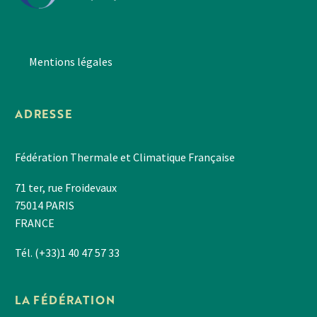
Mentions légales
ADRESSE
Fédération Thermale et Climatique Française
71 ter, rue Froidevaux
75014 PARIS
FRANCE
Tél. (+33)1 40 47 57 33
LA FÉDÉRATION