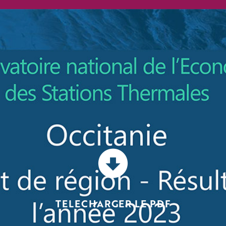
TELECHARGER LE PDF