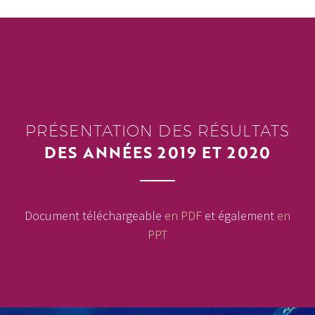
PRÉSENTATION DES RÉSULTATS
DES ANNÉES 2019 ET 2020
Document téléchargeable
en PDF
et également
en
PPT