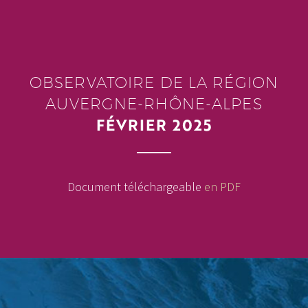
OBSERVATOIRE DE LA RÉGION
AUVERGNE-RHÔNE-ALPES
FÉVRIER 2025
Document téléchargeable
en PDF