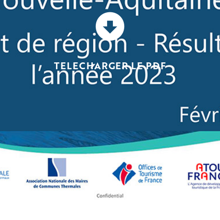
TELECHARGER LE PDF