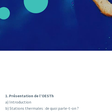
1. Présentation de l’OESTh
a) Introduction
b) Stations thermales : de quoi parle-t-on ?