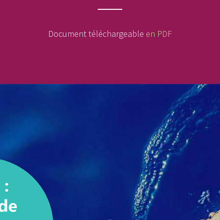
Document téléchargeable
en PDF