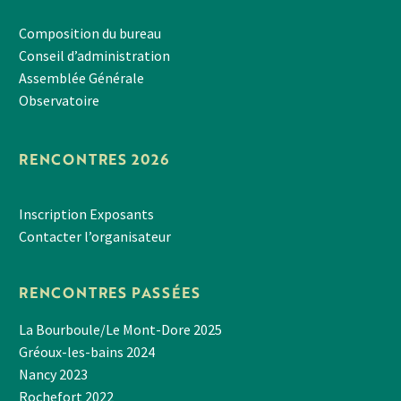
Composition du bureau
Conseil d’administration
Assemblée Générale
Observatoire
RENCONTRES 2026
Inscription Exposants
Contacter l’organisateur
RENCONTRES PASSÉES
La Bourboule/Le Mont-Dore 2025
Gréoux-les-bains 2024
Nancy 2023
Rochefort 2022