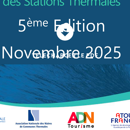
TELECHARGER LE PDF