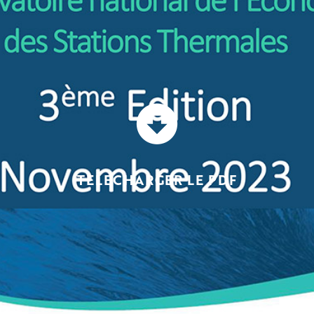
TELECHARGER LE PDF