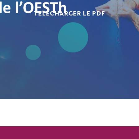
TELECHARGER LE PDF