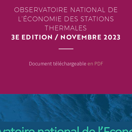
OBSERVATOIRE NATIONAL DE
L’ÉCONOMIE DES STATIONS
THERMALES
3E EDITION / NOVEMBRE 2023
Document téléchargeable
en PDF