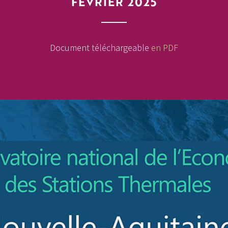
FÉVRIER 2025
Document téléchargeable
en PDF