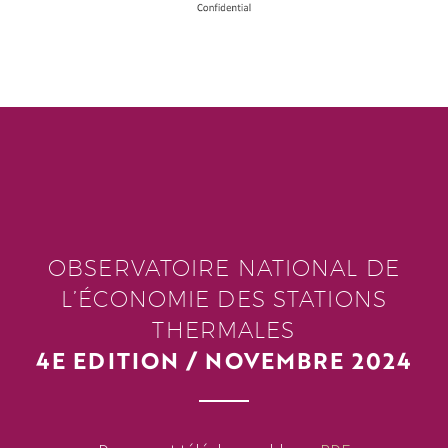
OBSERVATOIRE NATIONAL DE
L’ÉCONOMIE DES STATIONS
THERMALES
4E EDITION / NOVEMBRE 2024