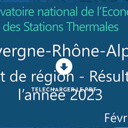
TELECHARGER LE PDF