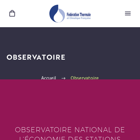
OBSERVATOIRE
Accueil
Observatoire
OBSERVATOIRE NATIONAL DE
L’ÉCONOMIE DES STATIONS