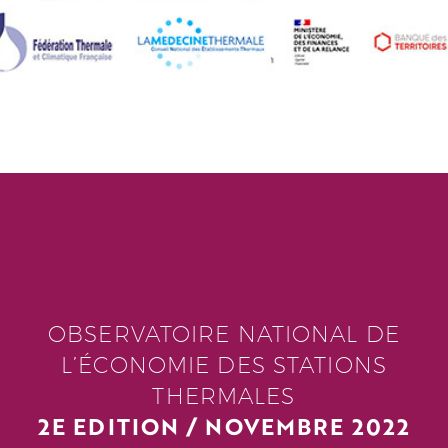
OBSERVATOIRE NATIONAL DE
L’ÉCONOMIE DES STATIONS
THERMALES
2E EDITION / NOVEMBRE 2022