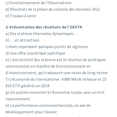
c) Fonctionnement de l’Observatoire
d) Résultats de la phase de collecte des données 2021
e) Travaux à venir
2. Présentation des résultats de l’OESTh
a) Des stations thermales dynamiques….
b) ….et attractives
c) Avec cependant quelques points de vigilance
d) Une offre touristique spécifique
e) L’attractivité des stations est le résultat de politiques
volontaristes en matière de fonctionnement et
d’investissement, qui traduisent une vision de long terme
f) L’économie du thermalisme : 4 880 M€ de richesse et 25
810 ETP générés en 2019
g) Un soutien essentiel à l’économie locale, avec un fort
rayonnement
h) La performance environnementale, un axe de
développement pour l’avenir