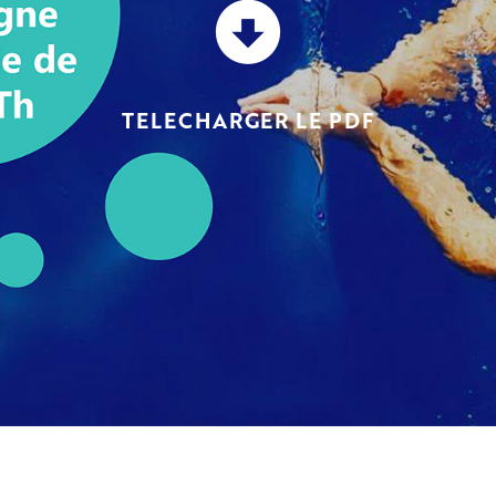
TELECHARGER LE PDF