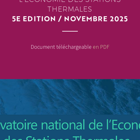
THERMALES
5E EDITION / NOVEMBRE 2025
Document téléchargeable
en PDF