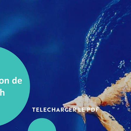
TELECHARGER LE PDF