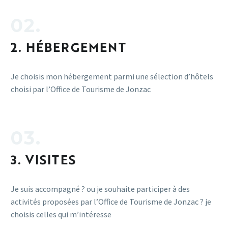
02.
2. HÉBERGEMENT
Je choisis mon hébergement parmi une sélection d’hôtels
choisi par l’Office de Tourisme de Jonzac
03.
3. VISITES
Je suis accompagné ? ou je souhaite participer à des
activités proposées par l’Office de Tourisme de Jonzac ? je
choisis celles qui m’intéresse