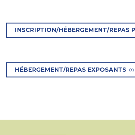
INSCRIPTION/HÉBERGEMENT/REPAS 
HÉBERGEMENT/REPAS EXPOSANTS
=