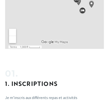
01.
1. INSCRIPTIONS
Je m’inscris aux différents repas et activités