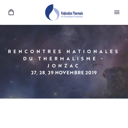
RENCONTRES NATIONALES
DU THERMALISME •
JONZAC
27, 28, 29 NOVEMBRE 2019