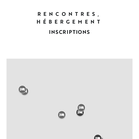
RENCONTRES,
HÉBERGEMENT
INSCRIPTIONS