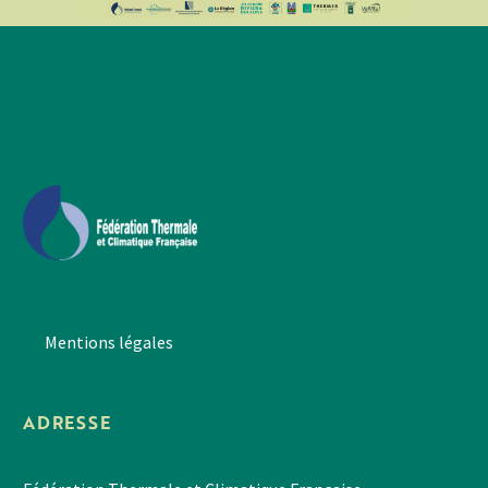
Mentions légales
ADRESSE