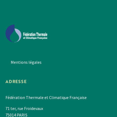
Mentions légales
ADRESSE
Fédération Thermale et Climatique Française
71 ter, rue Froidevaux
75014 PARIS