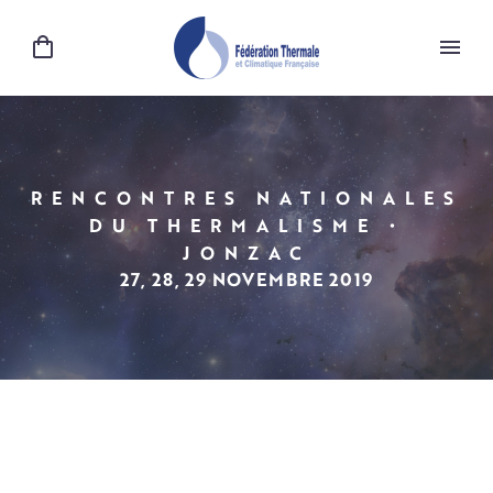
RENCONTRES NATIONALES
DU THERMALISME •
JONZAC
27, 28, 29 NOVEMBRE 2019