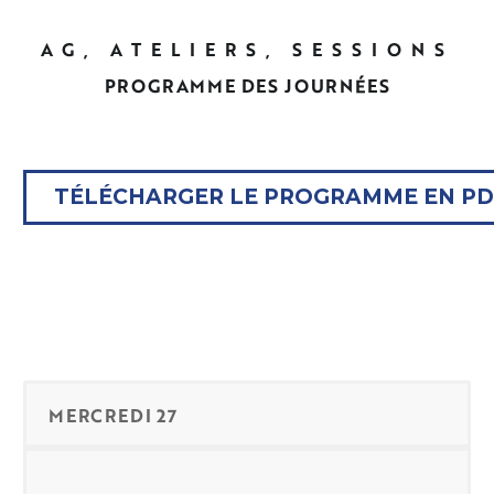
AG, ATELIERS, SESSIONS
PROGRAMME DES JOURNÉES
TÉLÉCHARGER LE PROGRAMME EN PD
MERCREDI 27