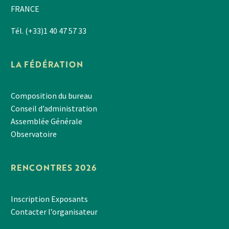
FRANCE
Tél. (+33)1 40 47 57 33
LA FÉDÉRATION
Composition du bureau
Conseil d’administration
Assemblée Générale
Observatoire
RENCONTRES 2026
Inscription Exposants
Contacter l’organisateur