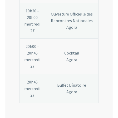
19h30 –
Ouverture Officielle des
20h00
Rencontres Nationales
mercredi
Agora
27
20h00 –
20h45
Cocktail
mercredi
Agora
27
20h45
Buffet Dînatoire
mercredi
Agora
27